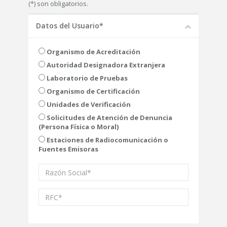
(*) son obligatorios.
Datos del Usuario*
Organismo de Acreditación
Autoridad Designadora Extranjera
Laboratorio de Pruebas
Organismo de Certificación
Unidades de Verificación
Solicitudes de Atención de Denuncia
(Persona Física o Moral)
Estaciones de Radiocomunicación o
Fuentes Emisoras