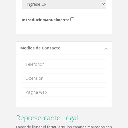
Introducir manualmente
Medios de Contacto
Representante Legal
Favor de llenar el formulario, los campos marcados con