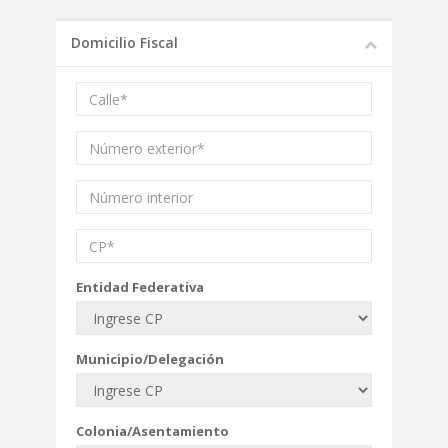
Domicilio Fiscal
Entidad Federativa
Municipio/Delegación
Colonia/Asentamiento