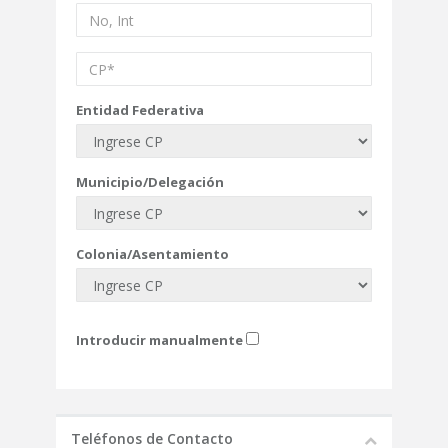
Entidad Federativa
Municipio/Delegación
Colonia/Asentamiento
Introducir manualmente
Teléfonos de Contacto