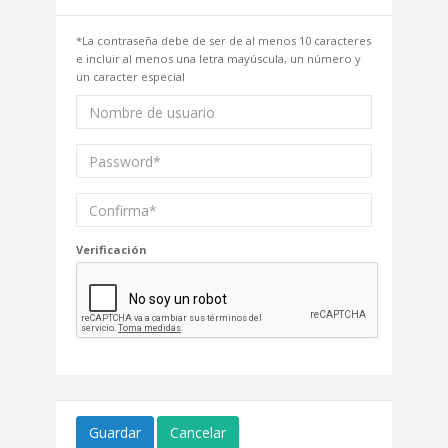
*La contraseña debe de ser de al menos 10 caracteres
e incluir al menos una letra mayúscula, un número y
un caracter especial
Verificación
Guardar
Cancelar