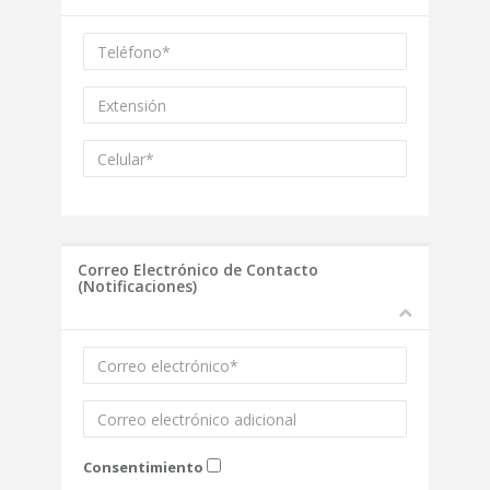
Correo Electrónico de Contacto
(Notificaciones)
Consentimiento