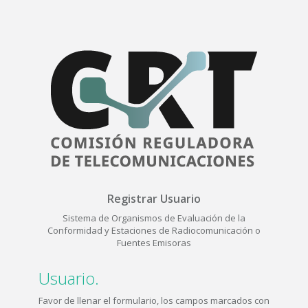
Registrar Usuario
Sistema de Organismos de Evaluación de la
Conformidad y Estaciones de Radiocomunicación o
Fuentes Emisoras
Usuario.
Favor de llenar el formulario, los campos marcados con