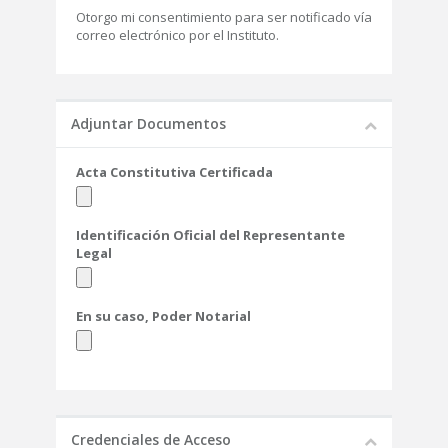
Otorgo mi consentimiento para ser notificado vía
correo electrónico por el Instituto.
Adjuntar Documentos
Acta Constitutiva Certificada
Identificación Oficial del Representante
Legal
En su caso, Poder Notarial
Credenciales de Acceso