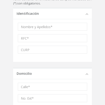
(*) son obligatorios.
Identificación
Domicilio